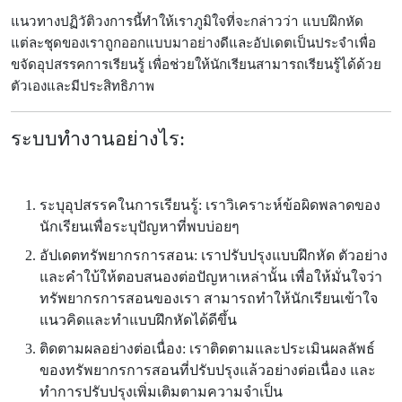
แนวทางปฏิวัติวงการนี้ทำให้เราภูมิใจที่จะกล่าวว่า แบบฝึกหัด
แต่ละชุดของเราถูกออกแบบมาอย่างดีและอัปเดตเป็นประจำเพื่อ
ขจัดอุปสรรคการเรียนรู้ เพื่อช่วยให้นักเรียนสามารถเรียนรู้ได้ด้วย
ตัวเองและมีประสิทธิภาพ
ระบบทำงานอย่างไร:
ระบุอุปสรรคในการเรียนรู้:
เราวิเคราะห์ข้อผิดพลาดของ
นักเรียนเพื่อระบุปัญหาที่พบบ่อยๆ
อัปเดตทรัพยากรการสอน:
เราปรับปรุงแบบฝึกหัด ตัวอย่าง
และคำใบ้ให้ตอบสนองต่อปัญหาเหล่านั้น เพื่อให้มั่นใจว่า
ทรัพยากรการสอนของเรา สามารถทำให้นักเรียนเข้าใจ
แนวคิดและทำแบบฝึกหัดได้ดีขึ้น
ติดตามผลอย่างต่อเนื่อง:
เราติดตามและประเมินผลลัพธ์
ของทรัพยากรการสอนที่ปรับปรุงแล้วอย่างต่อเนื่อง และ
ทำการปรับปรุงเพิ่มเติมตามความจำเป็น