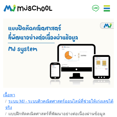
เนื้อหา
ระบบ MJ - ระบบติวคณิตศาสตร์ออนไลน์ที่ช่วยให้เก่งเลขได้
จริง
แบบฝึกหัดคณิตศาสตร์ที่พัฒนาอย่างต่อเนื่องผ่านข้อมูล