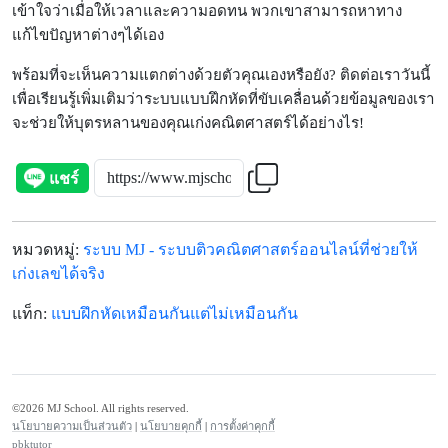
เข้าใจว่าเมื่อให้เวลาและความอดทน พวกเขาสามารถหาทาง
แก้ไขปัญหาต่างๆได้เอง
พร้อมที่จะเห็นความแตกต่างด้วยตัวคุณเองหรือยัง?
ติดต่อเราวันนี้
เพื่อเรียนรู้เพิ่มเติมว่าระบบแบบฝึกหัดที่ขับเคลื่อนด้วยข้อมูลของเรา
จะช่วยให้บุตรหลานของคุณเก่งคณิตศาสตร์ได้อย่างไร!
หมวดหมู่
:
ระบบ MJ - ระบบติวคณิตศาสตร์ออนไลน์ที่ช่วยให้
เก่งเลขได้จริง
แท็ก
:
แบบฝึกหัดเหมือนกันแต่ไม่เหมือนกัน
©2026 MJ School. All rights reserved.
นโยบายความเป็นส่วนตัว
|
นโยบายคุกกี้
|
การตั้งค่าคุกกี้
pbktutor