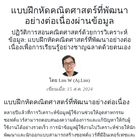
แบบฝึกหัดคณิตศาสตร์ที่พัฒนา
อย่างต่อเนื่องผ่านข้อมูล
ปฏิวัติการสอนคณิตศาสตร์ด้วยการวิเคราะห์
ข้อมูล: แบบฝึกหัดคณิตศาสตร์ที่พัฒนาอย่างต่อ
เนื่องเพื่อการเรียนรู้อย่างชาญฉลาดด้วยตนเอง
โดย
Lim W (Aj.Lim)
เขียนเมื่อ: 15 ส.ค. 2024
แบบฝึกหัดคณิตศาสตร์ที่พัฒนาอย่างต่อเนื่อง
หลายปีแล้วที่การวิเคราะห์ข้อมูลผู้ใช้งานช่วยให้อุตสาหกรรม
ซอฟต์แวร์สามารถตอบสนองความต้องการและแก้ปัญหาให้กับผู้
ใช้งานได้อย่างรวดเร็ว การนำข้อมูลผู้ใช้งานไปวิเคราะห์ช่วยให้นัก
พัฒนาและนักออกแบบสามารถสร้างซอฟต์แวร์ที่มีอินเทอร์เฟซและ