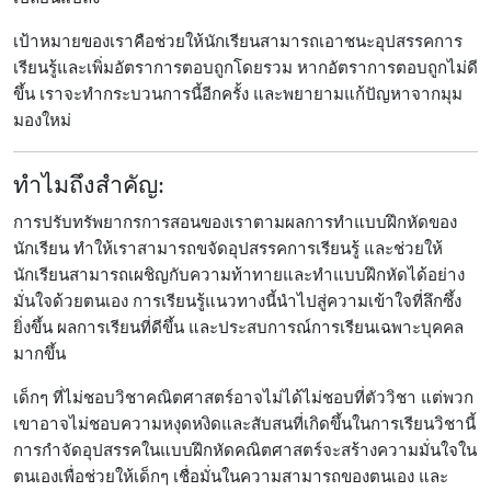
เป้าหมายของเราคือช่วยให้นักเรียนสามารถเอาชนะอุปสรรคการ
เรียนรู้และเพิ่มอัตราการตอบถูกโดยรวม หากอัตราการตอบถูกไม่ดี
ขึ้น เราจะทำกระบวนการนี้อีกครั้ง และพยายามแก้ปัญหาจากมุม
มองใหม่
ทำไมถึงสำคัญ:
การปรับทรัพยากรการสอนของเราตามผลการทำแบบฝึกหัดของ
นักเรียน ทำให้เราสามารถขจัดอุปสรรคการเรียนรู้ และช่วยให้
นักเรียนสามารถเผชิญกับความท้าทายและทำแบบฝึกหัดได้อย่าง
มั่นใจด้วยตนเอง การเรียนรู้แนวทางนี้นำไปสู่ความเข้าใจที่ลึกซึ้ง
ยิ่งขึ้น ผลการเรียนที่ดีขึ้น และประสบการณ์การเรียนเฉพาะบุคคล
มากขึ้น
เด็กๆ ที่ไม่ชอบวิชาคณิตศาสตร์อาจไม่ได้ไม่ชอบที่ตัววิชา แต่พวก
เขาอาจไม่ชอบความหงุดหงิดและสับสนที่เกิดขึ้นในการเรียนวิชานี้
การกำจัดอุปสรรคในแบบฝึกหัดคณิตศาสตร์จะสร้างความมั่นใจใน
ตนเองเพื่อช่วยให้เด็กๆ เชื่อมั่นในความสามารถของตนเอง และ