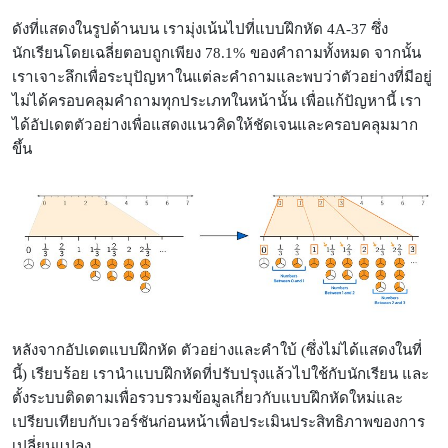
ดังที่แสดงในรูปด้านบน เรามุ่งเน้นไปที่แบบฝึกหัด 4A-37 ซึ่ง
นักเรียนโดยเฉลี่ยตอบถูกเพียง 78.1% ของคำถามทั้งหมด จากนั้น
เรา
เจาะลึกเพื่อระบุปัญหาในแต่ละคำถามและพบว่าตัวอย่างที่มีอยู่
ไม่ได้ครอบคลุมคำถามทุกประเภทในหน้านั้น เพื่อแก้ปัญหานี้ เรา
ได้อัปเดตตัวอย่างเพื่อแสดงแนวคิดให้ชัดเจนและครอบคลุมมาก
ขึ้น
หลังจากอัปเดตแบบฝึกหัด ตัวอย่างและคำใบ้ (ซึ่งไม่ได้แสดงในที่
นี้) เรียบร้อย เรานำแบบฝึกหัดที่ปรับปรุงแล้วไปใช้กับนักเรียน และ
ตั้งระบบติดตามเพื่อรวบรวมข้อมูลเกี่ยวกับแบบฝึกหัดใหม่และ
เปรียบเทียบกับเวอร์ชันก่อนหน้าเพื่อประเมินประสิทธิภาพของการ
เปลี่ยนแปลง